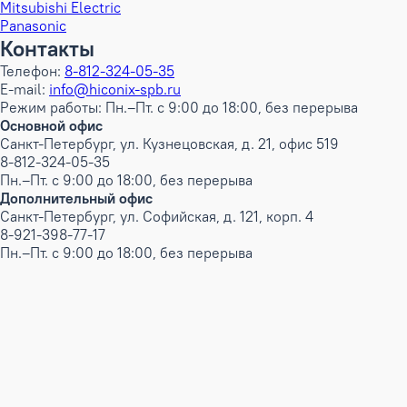
Mitsubishi Electric
Panasonic
Контакты
Телефон:
8-812-324-05-35
E-mail:
info@hiconix-spb.ru
Режим работы: Пн.–Пт. с 9:00 до 18:00, без перерыва
Основной офис
Санкт-Петербург, ул. Кузнецовская, д. 21, офис 519
8-812-324-05-35
Пн.–Пт. с 9:00 до 18:00, без перерыва
Дополнительный офис
Санкт-Петербург, ул. Софийская, д. 121, корп. 4
8-921-398-77-17
Пн.–Пт. с 9:00 до 18:00, без перерыва