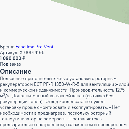
Бренд:
Ecoclima Pro Vent
Артикул: X-00014196
1 090 000 ₽
Под заказ
Описание
Подвесные приточно-вытяжные установки с роторным
рекуператором ECT PF-R 1350-W-R-5 для вентиляции жилой
и коммерческой недвижимости. Производительность 1275
м³/ч -Дополнительный вытяжной канал (вытяжка без
рекуперации тепла) -Отвод конденсата не нужен -
установку проще смонтировать и эксплуатировать. - Нет
необходимости в преднагреве, поскольку роторный
теплоутилизатор не замерзает. -Поставляется в
предварительно настроенном, налаженном и проверенном