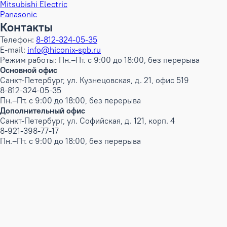
Mitsubishi Electric
Panasonic
Контакты
Телефон:
8-812-324-05-35
E-mail:
info@hiconix-spb.ru
Режим работы: Пн.–Пт. с 9:00 до 18:00, без перерыва
Основной офис
Санкт-Петербург, ул. Кузнецовская, д. 21, офис 519
8-812-324-05-35
Пн.–Пт. с 9:00 до 18:00, без перерыва
Дополнительный офис
Санкт-Петербург, ул. Софийская, д. 121, корп. 4
8-921-398-77-17
Пн.–Пт. с 9:00 до 18:00, без перерыва