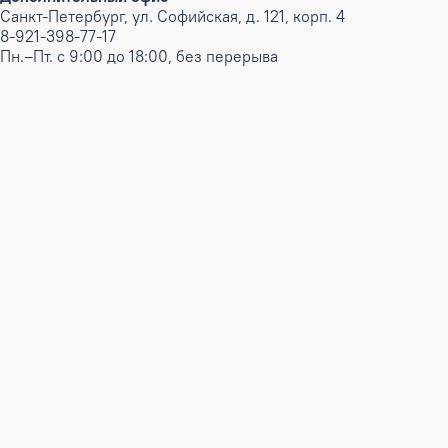
Санкт-Петербург, ул. Софийская, д. 121, корп. 4
8-921-398-77-17
Пн.–Пт. с 9:00 до 18:00, без перерыва