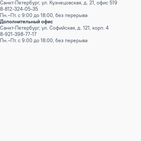
Санкт-Петербург, ул. Кузнецовская, д. 21, офис 519
8-812-324-05-35
Пн.–Пт. с 9:00 до 18:00, без перерыва
Дополнительный офис
Санкт-Петербург, ул. Софийская, д. 121, корп. 4
8-921-398-77-17
Пн.–Пт. с 9:00 до 18:00, без перерыва