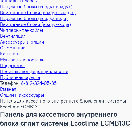
Тепловые насосы
Наружные блоки (воздух-воздух)
Внутренние блоки (воздух-воздух)
Наружные блоки (воздух-вода)
Внутренние блоки (воздух-вода)
Чиллеры-фанкойлы
Вентиляция
Аксессуары и опции
О компании
Контакты
Магазины и доставка
Поддержка
Политика конфиденциальности
Публичная оферта
Телефон:
8-812-324-05-35
Главная
Опции и аксессуары
Панель для кассетного внутреннего блока сплит системы
Ecoclima ECMB13C
Панель для кассетного внутреннего
блока сплит системы Ecoclima ECMB13C