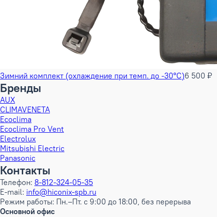
Зимний комплект (охлаждение при темп. до -30°С)
6 500 ₽
Бренды
AUX
CLIMAVENETA
Ecoclima
Ecoclima Pro Vent
Electrolux
Mitsubishi Electric
Panasonic
Контакты
Телефон:
8-812-324-05-35
E-mail:
info@hiconix-spb.ru
Режим работы: Пн.–Пт. с 9:00 до 18:00, без перерыва
Основной офис