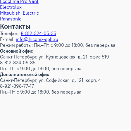
Ecoclima Pro Vent
Electrolux
Mitsubishi Electric
Panasonic
Контакты
Телефон:
8-812-324-05-35
E-mail:
info@hiconix-spb.ru
Режим работы: Пн.–Пт. с 9:00 до 18:00, без перерыва
Основной офис
Санкт-Петербург, ул. Кузнецовская, д. 21, офис 519
8-812-324-05-35
Пн.–Пт. с 9:00 до 18:00, без перерыва
Дополнительный офис
Санкт-Петербург, ул. Софийская, д. 121, корп. 4
8-921-398-77-17
Пн.–Пт. с 9:00 до 18:00, без перерыва