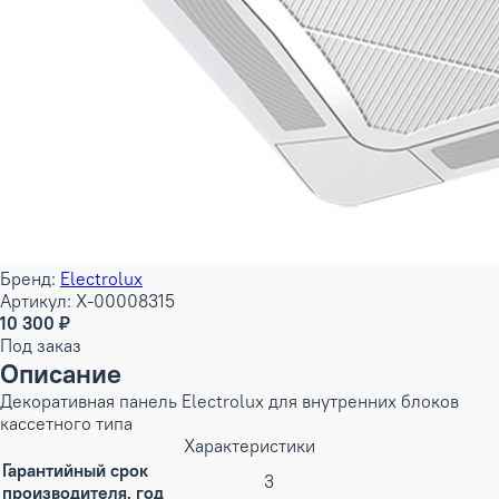
Бренд:
Electrolux
Артикул: X-00008315
10 300 ₽
Под заказ
Описание
Декоративная панель Electrolux для внутренних блоков
кассетного типа
Характеристики
Гарантийный срок
3
производителя, год