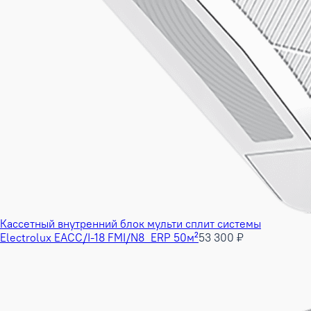
Кассетный внутренний блок мульти сплит системы
Electrolux EACC/I-18 FMI/N8_ERP 50м²
53 300 ₽