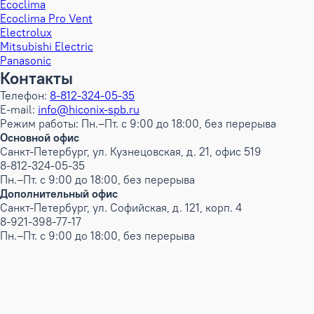
Ecoclima
Ecoclima Pro Vent
Electrolux
Mitsubishi Electric
Panasonic
Контакты
Телефон:
8-812-324-05-35
E-mail:
info@hiconix-spb.ru
Режим работы: Пн.–Пт. с 9:00 до 18:00, без перерыва
Основной офис
Санкт-Петербург, ул. Кузнецовская, д. 21, офис 519
8-812-324-05-35
Пн.–Пт. с 9:00 до 18:00, без перерыва
Дополнительный офис
Санкт-Петербург, ул. Софийская, д. 121, корп. 4
8-921-398-77-17
Пн.–Пт. с 9:00 до 18:00, без перерыва