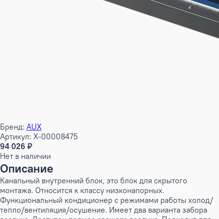
Бренд:
AUX
Артикул: X-00008475
94 026 ₽
Нет в наличии
Описание
Канальный внутренний блок, это блок для скрытого
монтажа. Относится к классу низконапорных.
Функциональный кондиционер с режимами работы холод/
тепло/вентиляция/осушение. Имеет два варианта забора