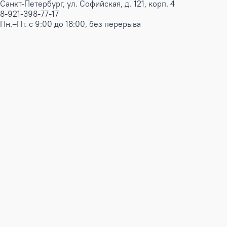
Санкт-Петербург, ул. Софийская, д. 121, корп. 4
8-921-398-77-17
Пн.–Пт. с 9:00 до 18:00, без перерыва