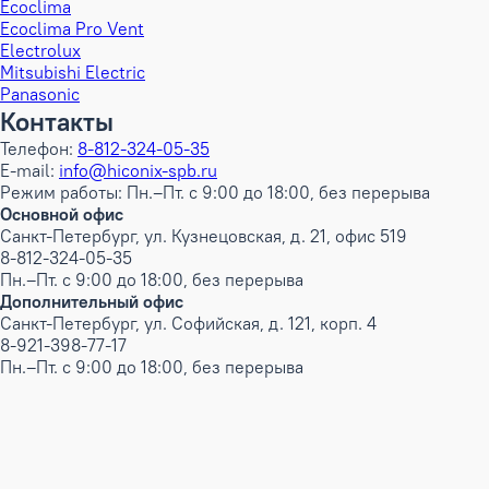
Ecoclima
Ecoclima Pro Vent
Electrolux
Mitsubishi Electric
Panasonic
Контакты
Телефон:
8-812-324-05-35
E-mail:
info@hiconix-spb.ru
Режим работы: Пн.–Пт. с 9:00 до 18:00, без перерыва
Основной офис
Санкт-Петербург, ул. Кузнецовская, д. 21, офис 519
8-812-324-05-35
Пн.–Пт. с 9:00 до 18:00, без перерыва
Дополнительный офис
Санкт-Петербург, ул. Софийская, д. 121, корп. 4
8-921-398-77-17
Пн.–Пт. с 9:00 до 18:00, без перерыва