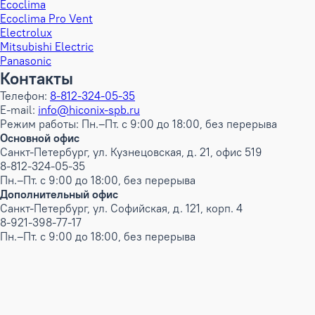
Ecoclima
Ecoclima Pro Vent
Electrolux
Mitsubishi Electric
Panasonic
Контакты
Телефон:
8-812-324-05-35
E-mail:
info@hiconix-spb.ru
Режим работы: Пн.–Пт. с 9:00 до 18:00, без перерыва
Основной офис
Санкт-Петербург, ул. Кузнецовская, д. 21, офис 519
8-812-324-05-35
Пн.–Пт. с 9:00 до 18:00, без перерыва
Дополнительный офис
Санкт-Петербург, ул. Софийская, д. 121, корп. 4
8-921-398-77-17
Пн.–Пт. с 9:00 до 18:00, без перерыва