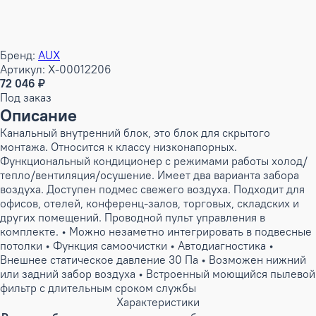
Бренд:
AUX
Артикул: X-00012206
72 046 ₽
Под заказ
Описание
Канальный внутренний блок, это блок для скрытого
монтажа. Относится к классу низконапорных.
Функциональный кондиционер с режимами работы холод/
тепло/вентиляция/осушение. Имеет два варианта забора
воздуха. Доступен подмес свежего воздуха. Подходит для
офисов, отелей, конференц-залов, торговых, складских и
других помещений. Проводной пульт управления в
комплекте. • Можно незаметно интегрировать в подвесные
потолки • Функция самоочистки • Автодиагностика •
Внешнее статическое давление 30 Па • Возможен нижний
или задний забор воздуха • Встроенный моющийся пылевой
фильтр с длительным сроком службы
Характеристики