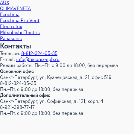
AUX
CLIMAVENETA
Ecoclima
Ecoclima Pro Vent
Electrolux
Mitsubishi Electric
Panasonic
Контакты
Телефон:
8-812-324-05-35
E-mail:
info@hiconix-spb.ru
Режим работы: Пн.–Пт. с 9:00 до 18:00, без перерыва
Основной офис
Санкт-Петербург, ул. Кузнецовская, д. 21, офис 519
8-812-324-05-35
Пн.–Пт. с 9:00 до 18:00, без перерыва
Дополнительный офис
Санкт-Петербург, ул. Софийская, д. 121, корп. 4
8-921-398-77-17
Пн.–Пт. с 9:00 до 18:00, без перерыва