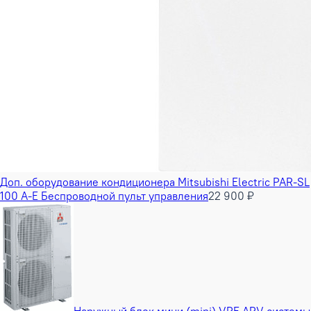
Доп. оборудование кондиционера Mitsubishi Electric PAR-SL
100 A-E Беспроводной пульт управления
22 900 ₽