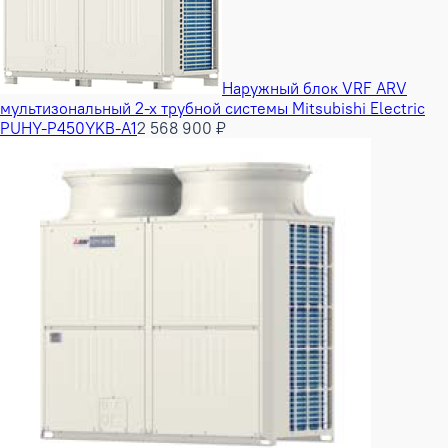
Наружный блок VRF ARV
мультизональный 2-х трубной системы Mitsubishi Electric
PUHY-P450YKB-A1
2 568 900 ₽