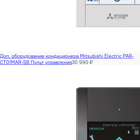
Доп. оборудование кондиционера Mitsubishi Electric PAR-
CT01MAR-SB Пульт управления
30 990 ₽