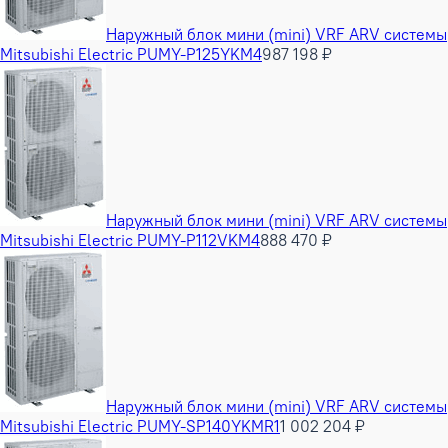
Наружный блок мини (mini) VRF ARV системы
Mitsubishi Electric PUMY-P125YKM4
987 198 ₽
Наружный блок мини (mini) VRF ARV системы
Mitsubishi Electric PUMY-P112VKM4
888 470 ₽
Наружный блок мини (mini) VRF ARV системы
Mitsubishi Electric PUMY-SP140YKMR1
1 002 204 ₽