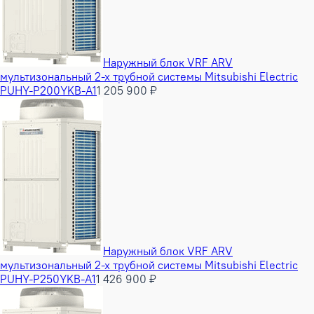
Наружный блок VRF ARV
мультизональный 2-х трубной системы Mitsubishi Electric
PUHY-P200YKB-A1
1 205 900 ₽
Наружный блок VRF ARV
мультизональный 2-х трубной системы Mitsubishi Electric
PUHY-P250YKB-A1
1 426 900 ₽