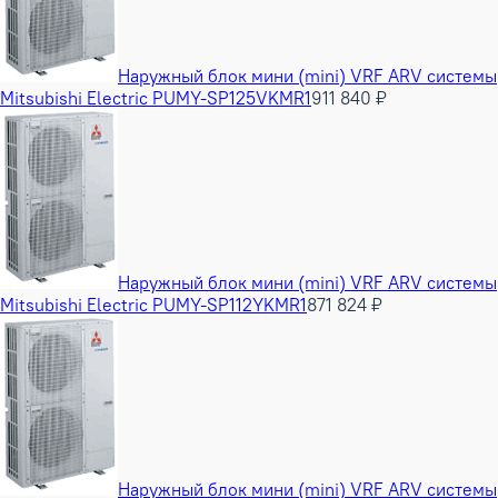
Наружный блок мини (mini) VRF ARV системы
Mitsubishi Electric PUMY-SP125VKMR1
911 840 ₽
Наружный блок мини (mini) VRF ARV системы
Mitsubishi Electric PUMY-SP112YKMR1
871 824 ₽
Наружный блок мини (mini) VRF ARV системы