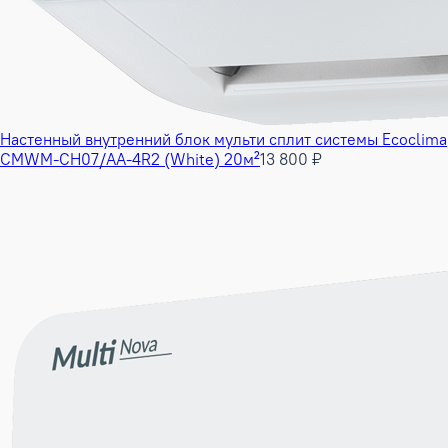
Настенный внутренний блок мульти сплит системы Ecoclima
CMWM-CH07/AA-4R2 (White) 20м²
13 800 ₽