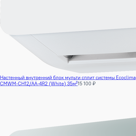
Настенный внутренний блок мульти сплит системы Ecoclima
CMWM-CH12/AA-4R2 (White) 35м²
15 100 ₽