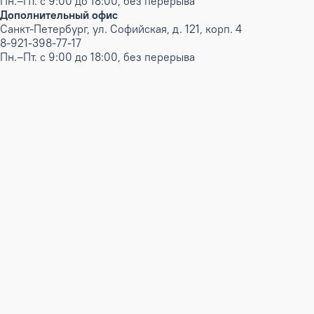
Пн.–Пт. с 9:00 до 18:00, без перерыва
Дополнительный офис
Санкт-Петербург, ул. Софийская, д. 121, корп. 4
8-921-398-77-17
Пн.–Пт. с 9:00 до 18:00, без перерыва