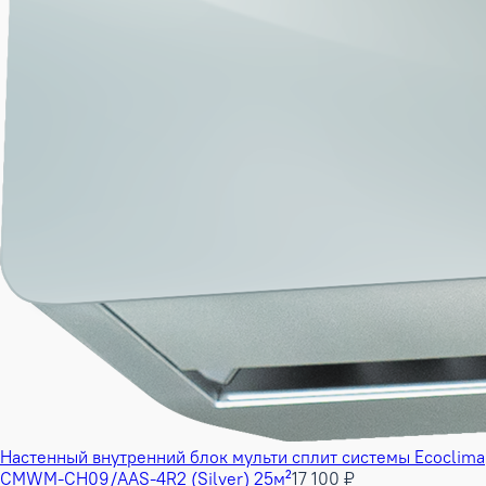
Настенный внутренний блок мульти сплит системы Ecoclima
CMWM-CH09/AAS-4R2 (Silver) 25м²
17 100 ₽