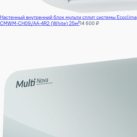
Настенный внутренний блок мульти сплит системы Ecoclima
CMWM-CH09/AA-4R2 (White) 25м²
14 600 ₽