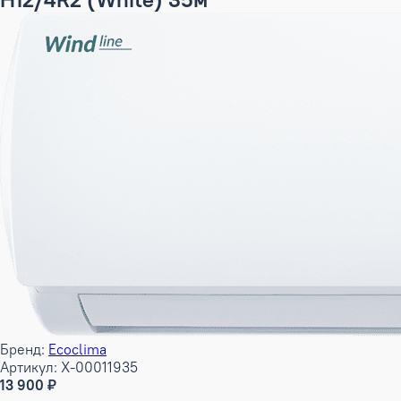
Бренд:
Ecoclima
Артикул: X-00011935
13 900 ₽