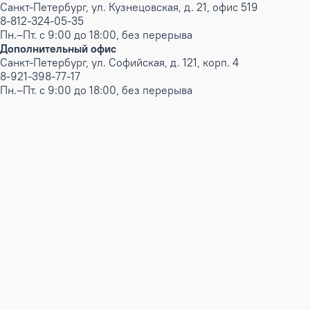
Санкт-Петербург, ул. Кузнецовская, д. 21, офис 519
8-812-324-05-35
Пн.–Пт. с 9:00 до 18:00, без перерыва
Дополнительный офис
Санкт-Петербург, ул. Софийская, д. 121, корп. 4
8-921-398-77-17
Пн.–Пт. с 9:00 до 18:00, без перерыва