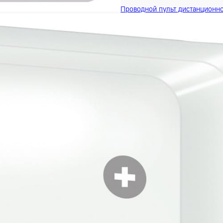
Проводной пульт