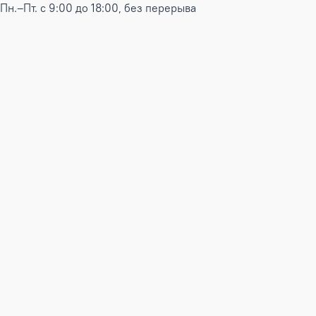
Пн.–Пт. с 9:00 до 18:00, без перерыва