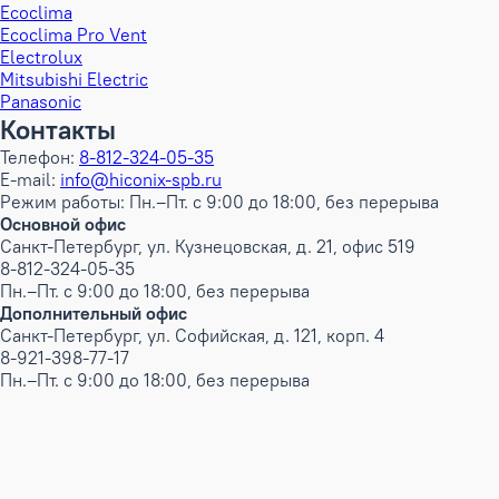
Ecoclima
Ecoclima Pro Vent
Electrolux
Mitsubishi Electric
Panasonic
Контакты
Телефон:
8-812-324-05-35
E-mail:
info@hiconix-spb.ru
Режим работы: Пн.–Пт. с 9:00 до 18:00, без перерыва
Основной офис
Санкт-Петербург, ул. Кузнецовская, д. 21, офис 519
8-812-324-05-35
Пн.–Пт. с 9:00 до 18:00, без перерыва
Дополнительный офис
Санкт-Петербург, ул. Софийская, д. 121, корп. 4
8-921-398-77-17
Пн.–Пт. с 9:00 до 18:00, без перерыва