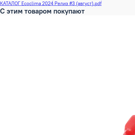
КАТАЛОГ Ecoclima 2024 Релиз #3 (август).pdf
С этим товаром покупают