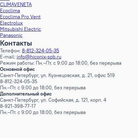
CLIMAVENETA
Ecoclima
Ecoclima Pro Vent
Electrolux
Mitsubishi Electric
Panasonic
Контакты
Телефон:
8-812-324-05-35
E-mail:
info@hiconix-spb.ru
Режим работы: Пн.–Пт. с 9:00 до 18:00, без перерыва
Основной офис
Санкт-Петербург, ул. Кузнецовская, д. 21, офис 519
8-812-324-05-35
Пн.–Пт. с 9:00 до 18:00, без перерыва
Дополнительный офис
Санкт-Петербург, ул. Софийская, д. 121, корп. 4
8-921-398-77-17
Пн.–Пт. с 9:00 до 18:00, без перерыва