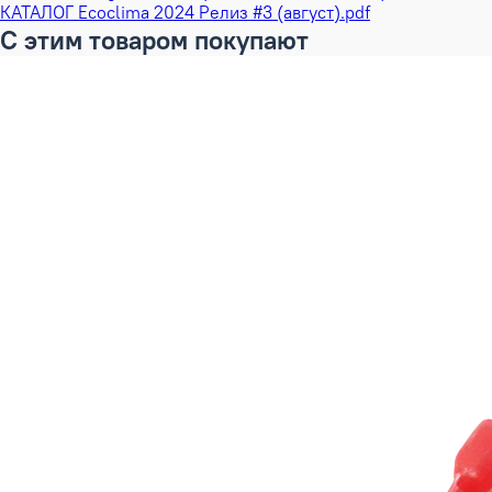
КАТАЛОГ Ecoclima 2024 Релиз #3 (август).pdf
С этим товаром покупают