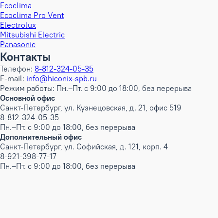
Ecoclima
Ecoclima Pro Vent
Electrolux
Mitsubishi Electric
Panasonic
Контакты
Телефон:
8-812-324-05-35
E-mail:
info@hiconix-spb.ru
Режим работы: Пн.–Пт. с 9:00 до 18:00, без перерыва
Основной офис
Санкт-Петербург, ул. Кузнецовская, д. 21, офис 519
8-812-324-05-35
Пн.–Пт. с 9:00 до 18:00, без перерыва
Дополнительный офис
Санкт-Петербург, ул. Софийская, д. 121, корп. 4
8-921-398-77-17
Пн.–Пт. с 9:00 до 18:00, без перерыва