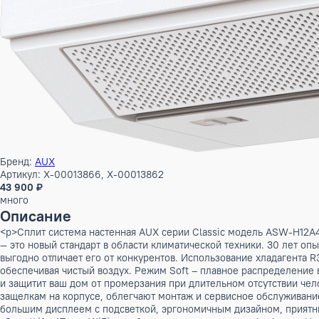
Бренд:
AUX
Артикул: X-00013866, X-00013862
43 900 ₽