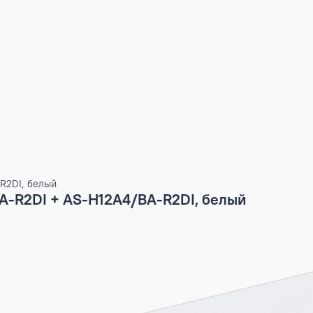
A4/BA-R2DI, белый
4/BA-R2DI + AS-H12A4/BA-R2DI, белый