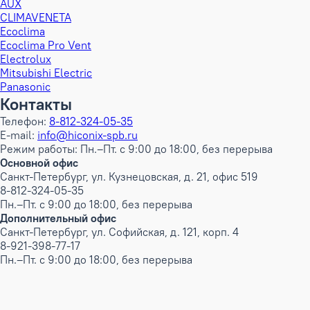
AUX
CLIMAVENETA
Ecoclima
Ecoclima Pro Vent
Electrolux
Mitsubishi Electric
Panasonic
Контакты
Телефон:
8-812-324-05-35
E-mail:
info@hiconix-spb.ru
Режим работы: Пн.–Пт. с 9:00 до 18:00, без перерыва
Основной офис
Санкт-Петербург, ул. Кузнецовская, д. 21, офис 519
8-812-324-05-35
Пн.–Пт. с 9:00 до 18:00, без перерыва
Дополнительный офис
Санкт-Петербург, ул. Софийская, д. 121, корп. 4
8-921-398-77-17
Пн.–Пт. с 9:00 до 18:00, без перерыва