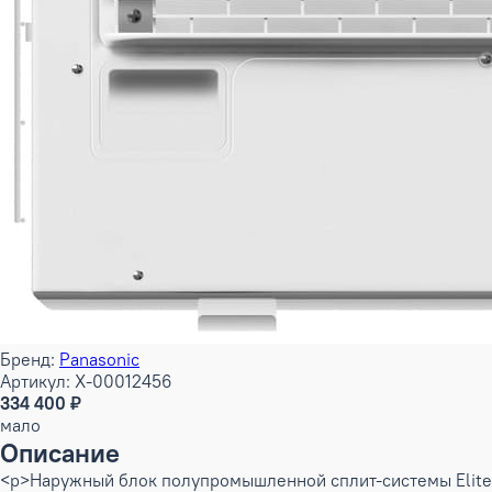
Бренд:
Panasonic
Артикул: X-00012456
334 400 ₽
мало
Описание
<p>Наружный блок полупромышленной сплит-системы Elite