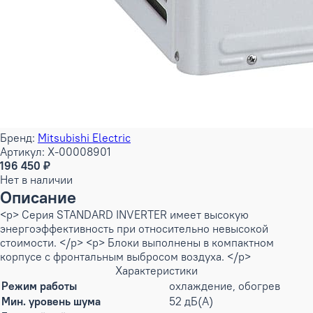
Бренд:
Mitsubishi Electric
Артикул: X-00008901
196 450 ₽
Нет в наличии
Описание
<p> Серия STANDARD INVERTER имеет высокую
энергоэффективность при относительно невысокой
стоимости. </p> <p> Блоки выполнены в компактном
корпусе с фронтальным выбросом воздуха. </p>
Характеристики
Режим работы
охлаждение, обогрев
Мин. уровень шума
52 дБ(А)