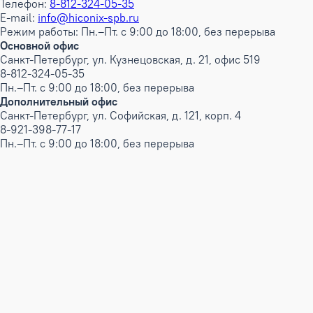
Телефон:
8-812-324-05-35
E-mail:
info@hiconix-spb.ru
Режим работы: Пн.–Пт. с 9:00 до 18:00, без перерыва
Основной офис
Санкт-Петербург, ул. Кузнецовская, д. 21, офис 519
8-812-324-05-35
Пн.–Пт. с 9:00 до 18:00, без перерыва
Дополнительный офис
Санкт-Петербург, ул. Софийская, д. 121, корп. 4
8-921-398-77-17
Пн.–Пт. с 9:00 до 18:00, без перерыва