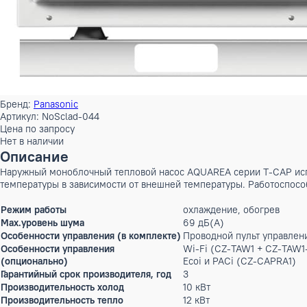
Бренд:
Panasonic
Артикул: NoSclad-044
Цена по запросу
Нет в наличии