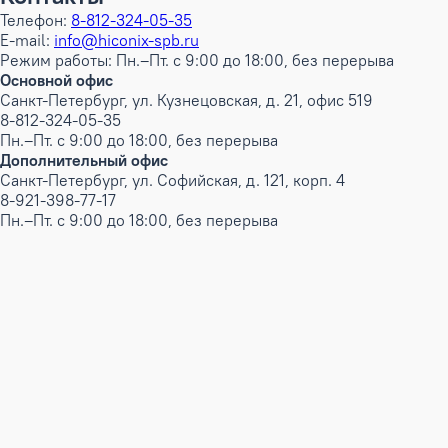
Телефон:
8-812-324-05-35
E-mail:
info@hiconix-spb.ru
Режим работы: Пн.–Пт. с 9:00 до 18:00, без перерыва
Основной офис
Санкт-Петербург, ул. Кузнецовская, д. 21, офис 519
8-812-324-05-35
Пн.–Пт. с 9:00 до 18:00, без перерыва
Дополнительный офис
Санкт-Петербург, ул. Софийская, д. 121, корп. 4
8-921-398-77-17
Пн.–Пт. с 9:00 до 18:00, без перерыва