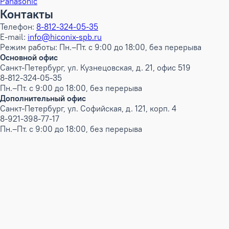
Panasonic
Контакты
Телефон:
8-812-324-05-35
E-mail:
info@hiconix-spb.ru
Режим работы: Пн.–Пт. с 9:00 до 18:00, без перерыва
Основной офис
Санкт-Петербург, ул. Кузнецовская, д. 21, офис 519
8-812-324-05-35
Пн.–Пт. с 9:00 до 18:00, без перерыва
Дополнительный офис
Санкт-Петербург, ул. Софийская, д. 121, корп. 4
8-921-398-77-17
Пн.–Пт. с 9:00 до 18:00, без перерыва