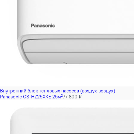
Внутренний блок тепловых насосов (воздух-воздух)
Panasonic CS-HZ25XKE 25м²
77 800 ₽