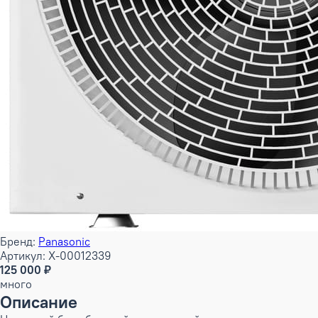
Бренд:
Panasonic
Артикул: X-00012339
125 000 ₽
много
Описание