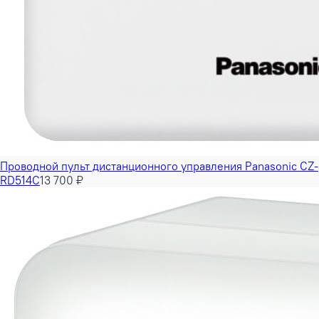
Проводной пульт дистанционного управления Panasonic CZ-
RD514C
13 700 ₽