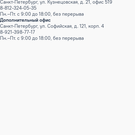
Санкт-Петербург, ул. Кузнецовская, д. 21, офис 519
8-812-324-05-35
Пн.–Пт. с 9:00 до 18:00, без перерыва
Дополнительный офис
Санкт-Петербург, ул. Софийская, д. 121, корп. 4
8-921-398-77-17
Пн.–Пт. с 9:00 до 18:00, без перерыва