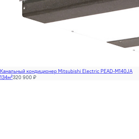
Канальный кондиционер Mitsubishi Electric PEAD-M140JA
134м²
320 900 ₽