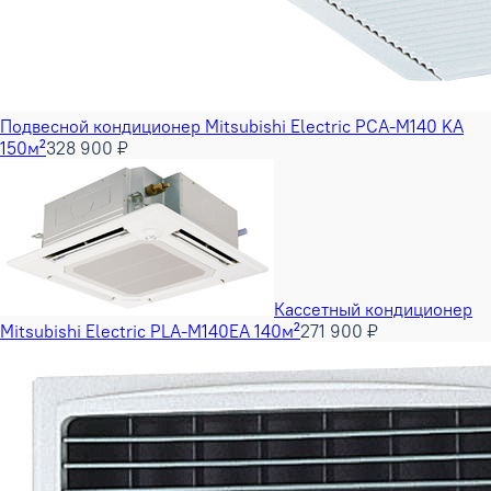
Подвесной кондиционер Mitsubishi Electric PCA-M140 KA
150м²
328 900 ₽
Кассетный кондиционер
Mitsubishi Electric PLA-M140EA 140м²
271 900 ₽