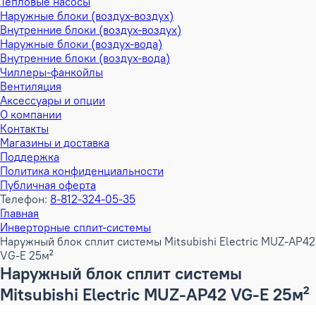
Тепловые насосы
Наружные блоки (воздух-воздух)
Внутренние блоки (воздух-воздух)
Наружные блоки (воздух-вода)
Внутренние блоки (воздух-вода)
Чиллеры-фанкойлы
Вентиляция
Аксессуары и опции
О компании
Контакты
Магазины и доставка
Поддержка
Политика конфиденциальности
Публичная оферта
Телефон:
8-812-324-05-35
Главная
Инверторные сплит-системы
Наружный блок сплит системы Mitsubishi Electric MUZ-AP42
VG-E 25м²
Наружный блок сплит системы
Mitsubishi Electric MUZ-AP42 VG-E 25м²