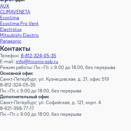
AUX
CLIMAVENETA
Ecoclima
Ecoclima Pro Vent
Electrolux
Mitsubishi Electric
Panasonic
Контакты
Телефон:
8-812-324-05-35
E-mail:
info@hiconix-spb.ru
Режим работы: Пн.–Пт. с 9:00 до 18:00, без перерыва
Основной офис
Санкт-Петербург, ул. Кузнецовская, д. 21, офис 519
8-812-324-05-35
Пн.–Пт. с 9:00 до 18:00, без перерыва
Дополнительный офис
Санкт-Петербург, ул. Софийская, д. 121, корп. 4
8-921-398-77-17
Пн.–Пт. с 9:00 до 18:00, без перерыва