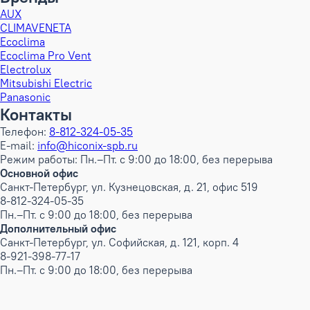
AUX
CLIMAVENETA
Ecoclima
Ecoclima Pro Vent
Electrolux
Mitsubishi Electric
Panasonic
Контакты
Телефон:
8-812-324-05-35
E-mail:
info@hiconix-spb.ru
Режим работы: Пн.–Пт. с 9:00 до 18:00, без перерыва
Основной офис
Санкт-Петербург, ул. Кузнецовская, д. 21, офис 519
8-812-324-05-35
Пн.–Пт. с 9:00 до 18:00, без перерыва
Дополнительный офис
Санкт-Петербург, ул. Софийская, д. 121, корп. 4
8-921-398-77-17
Пн.–Пт. с 9:00 до 18:00, без перерыва