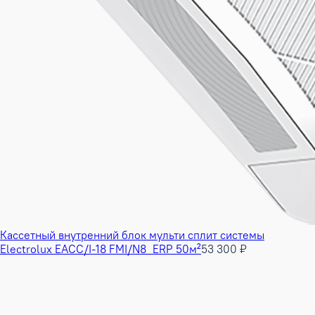
Кассетный внутренний блок мульти сплит системы
Electrolux EACC/I-18 FMI/N8_ERP 50м²
53 300 ₽