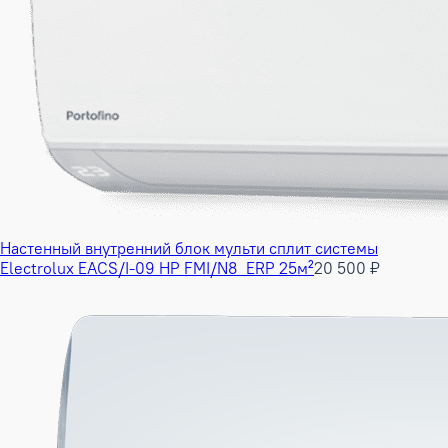
Настенный внутренний блок мульти сплит системы
Electrolux EACS/I-09 HP FMI/N8_ERP 25м²
20 500 ₽