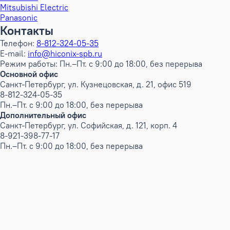
Mitsubishi Electric
Panasonic
Контакты
Телефон:
8-812-324-05-35
E-mail:
info@hiconix-spb.ru
Режим работы: Пн.–Пт. с 9:00 до 18:00, без перерыва
Основной офис
Санкт-Петербург, ул. Кузнецовская, д. 21, офис 519
8-812-324-05-35
Пн.–Пт. с 9:00 до 18:00, без перерыва
Дополнительный офис
Санкт-Петербург, ул. Софийская, д. 121, корп. 4
8-921-398-77-17
Пн.–Пт. с 9:00 до 18:00, без перерыва