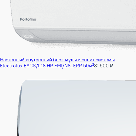
Настенный внутренний блок мульти сплит системы
Electrolux EACS/I-18 HP FMI/N8_ERP 50м²
31 500 ₽