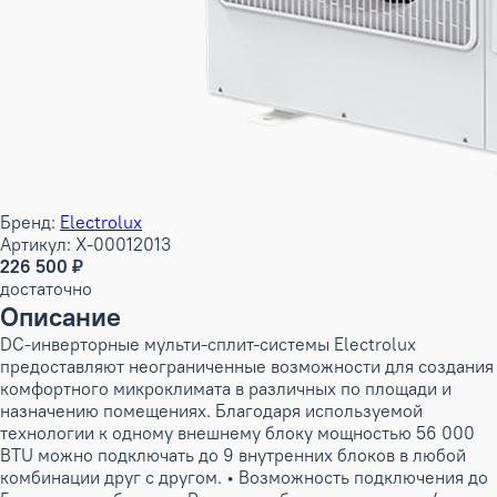
Бренд:
Electrolux
Артикул: X-00012013
226 500 ₽
достаточно
Описание
DC-инверторные мульти-сплит-системы Electrolux
предоставляют неограниченные возможности для создания
комфортного микроклимата в различных по площади и
назначению помещениях. Благодаря используемой
технологии к одному внешнему блоку мощностью 56 000
BTU можно подключать до 9 внутренних блоков в любой
комбинации друг с другом. • Возможность подключения до