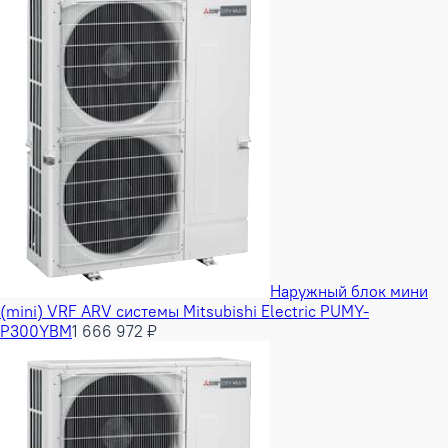
Наружный блок мини
(mini) VRF ARV системы Mitsubishi Electric PUMY-
P300YBM
1 666 972 ₽