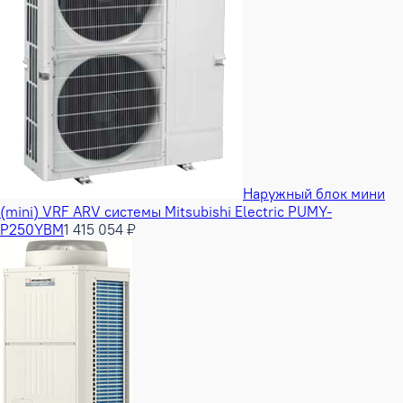
Наружный блок мини
(mini) VRF ARV системы Mitsubishi Electric PUMY-
P250YBM
1 415 054 ₽