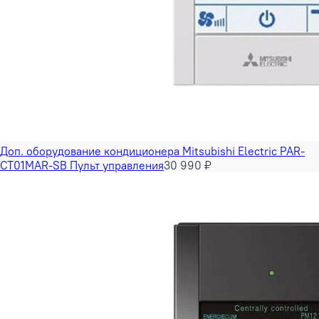
Доп. оборудование кондиционера Mitsubishi Electric PAR-
CT01MAR-SB Пульт управления
30 990 ₽