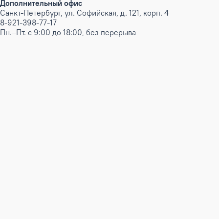
Дополнительный офис
Санкт-Петербург, ул. Софийская, д. 121, корп. 4
8-921-398-77-17
Пн.–Пт. с 9:00 до 18:00, без перерыва