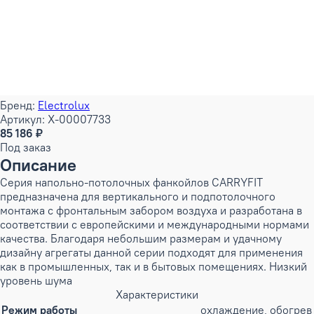
Бренд:
Electrolux
Артикул: X-00007733
85 186 ₽
Под заказ
Описание
Серия напольно-потолочных фанкойлов CARRYFIT
предназначена для вертикального и подпотолочного
монтажа с фронтальным забором воздуха и разработана в
соответствии с европейскими и международными нормами
качества. Благодаря небольшим размерам и удачному
дизайну агрегаты данной серии подходят для применения
как в промышленных, так и в бытовых помещениях. Низкий
уровень шума
Характеристики
Режим работы
охлаждение, обогрев