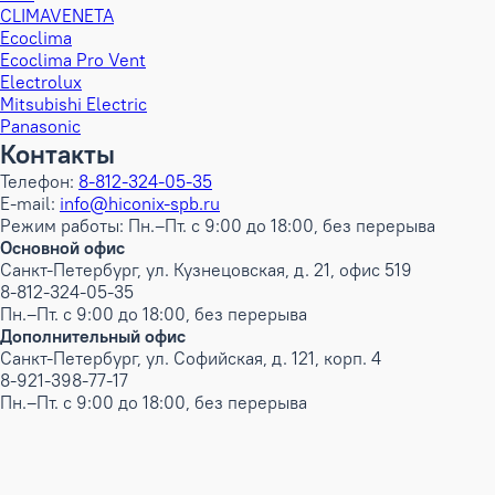
CLIMAVENETA
Ecoclima
Ecoclima Pro Vent
Electrolux
Mitsubishi Electric
Panasonic
Контакты
Телефон:
8-812-324-05-35
E-mail:
info@hiconix-spb.ru
Режим работы: Пн.–Пт. с 9:00 до 18:00, без перерыва
Основной офис
Санкт-Петербург, ул. Кузнецовская, д. 21, офис 519
8-812-324-05-35
Пн.–Пт. с 9:00 до 18:00, без перерыва
Дополнительный офис
Санкт-Петербург, ул. Софийская, д. 121, корп. 4
8-921-398-77-17
Пн.–Пт. с 9:00 до 18:00, без перерыва