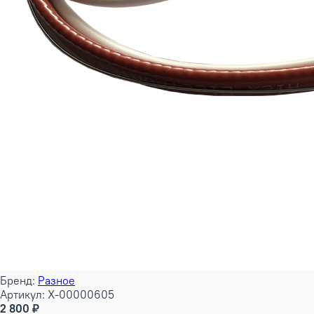
Бренд:
Разное
Артикул: X-00000605
2 800 ₽