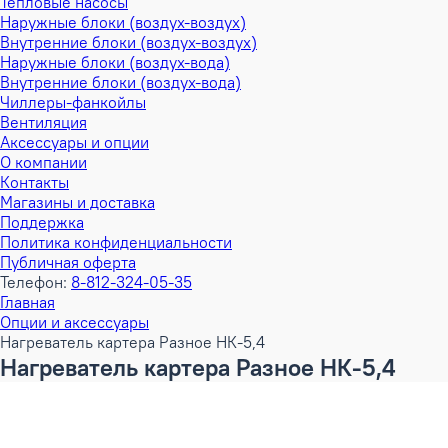
Тепловые насосы
Наружные блоки (воздух-воздух)
Внутренние блоки (воздух-воздух)
Наружные блоки (воздух-вода)
Внутренние блоки (воздух-вода)
Чиллеры-фанкойлы
Вентиляция
Аксессуары и опции
О компании
Контакты
Магазины и доставка
Поддержка
Политика конфиденциальности
Публичная оферта
Телефон:
8-812-324-05-35
Главная
Опции и аксессуары
Нагреватель картера Разное НК-5,4
Нагреватель картера Разное НК-5,4