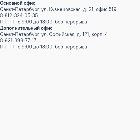
Основной офис
Санкт-Петербург, ул. Кузнецовская, д. 21, офис 519
8-812-324-05-35
Пн.–Пт. с 9:00 до 18:00, без перерыва
Дополнительный офис
Санкт-Петербург, ул. Софийская, д. 121, корп. 4
8-921-398-77-17
Пн.–Пт. с 9:00 до 18:00, без перерыва