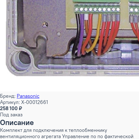
Бренд:
Panasonic
Артикул: X-00012661
258 100 ₽
Под заказ
Описание
Комплект для подключения к теплообменнику
вентиляционного агрегата Управление по по фактической