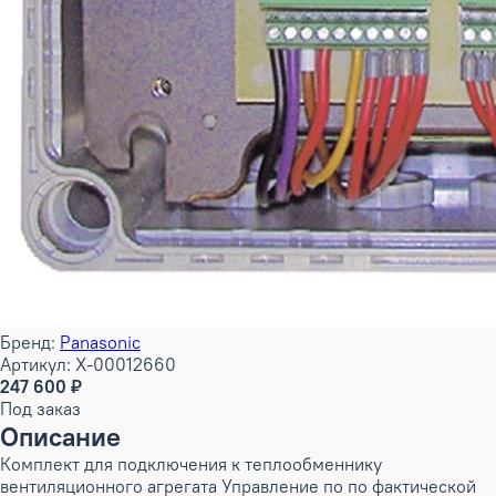
Бренд:
Panasonic
Артикул: X-00012660
247 600 ₽
Под заказ
Описание
Комплект для подключения к теплообменнику
вентиляционного агрегата Управление по по фактической