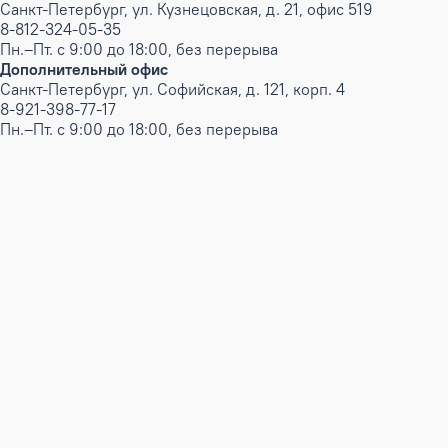
Санкт-Петербург, ул. Кузнецовская, д. 21, офис 519
8-812-324-05-35
Пн.–Пт. с 9:00 до 18:00, без перерыва
Дополнительный офис
Санкт-Петербург, ул. Софийская, д. 121, корп. 4
8-921-398-77-17
Пн.–Пт. с 9:00 до 18:00, без перерыва