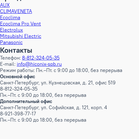
AUX
CLIMAVENETA
Ecoclima
Ecoclima Pro Vent
Electrolux
Mitsubishi Electric
Panasonic
Контакты
Телефон:
8-812-324-05-35
E-mail:
info@hiconix-spb.ru
Режим работы: Пн.–Пт. с 9:00 до 18:00, без перерыва
Основной офис
Санкт-Петербург, ул. Кузнецовская, д. 21, офис 519
8-812-324-05-35
Пн.–Пт. с 9:00 до 18:00, без перерыва
Дополнительный офис
Санкт-Петербург, ул. Софийская, д. 121, корп. 4
8-921-398-77-17
Пн.–Пт. с 9:00 до 18:00, без перерыва