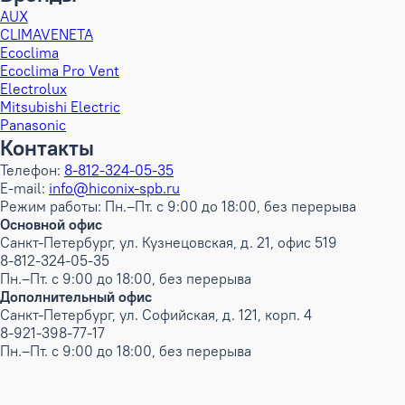
AUX
CLIMAVENETA
Ecoclima
Ecoclima Pro Vent
Electrolux
Mitsubishi Electric
Panasonic
Контакты
Телефон:
8-812-324-05-35
E-mail:
info@hiconix-spb.ru
Режим работы: Пн.–Пт. с 9:00 до 18:00, без перерыва
Основной офис
Санкт-Петербург, ул. Кузнецовская, д. 21, офис 519
8-812-324-05-35
Пн.–Пт. с 9:00 до 18:00, без перерыва
Дополнительный офис
Санкт-Петербург, ул. Софийская, д. 121, корп. 4
8-921-398-77-17
Пн.–Пт. с 9:00 до 18:00, без перерыва