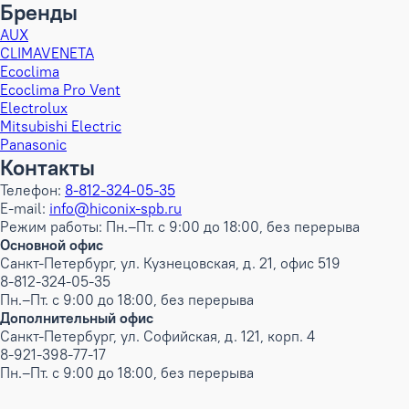
Бренды
AUX
CLIMAVENETA
Ecoclima
Ecoclima Pro Vent
Electrolux
Mitsubishi Electric
Panasonic
Контакты
Телефон:
8-812-324-05-35
E-mail:
info@hiconix-spb.ru
Режим работы: Пн.–Пт. с 9:00 до 18:00, без перерыва
Основной офис
Санкт-Петербург, ул. Кузнецовская, д. 21, офис 519
8-812-324-05-35
Пн.–Пт. с 9:00 до 18:00, без перерыва
Дополнительный офис
Санкт-Петербург, ул. Софийская, д. 121, корп. 4
8-921-398-77-17
Пн.–Пт. с 9:00 до 18:00, без перерыва