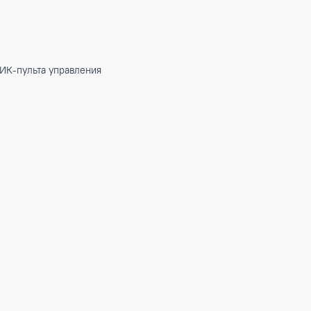
одного ИК-пульта управления