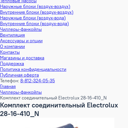
Тепловые насосы
Наружные блоки (воздух-воздух)
Внутренние блоки (воздух-воздух)
Наружные блоки (воздух-вода)
Внутренние блоки (воздух-вода)
Чиллеры-фанкойлы
Вентиляция
Аксессуары и опции
О компании
Контакты
Магазины и доставка
Поддержка
Политика конфиденциальности
Публичная оферта
Телефон:
8-812-324-05-35
Главная
Чиллеры-фанкойлы
Комплект соединительный Electrolux 28-16-410_N
Комплект соединительный Electrolux
28-16-410_N