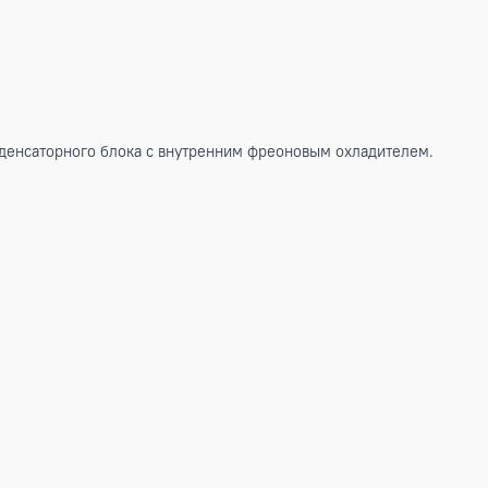
мпрессорно-конденсаторного блока с внутренним фреоновым 