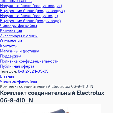
Тепловые насосы
Наружные блоки (воздух-воздух)
Внутренние блоки (воздух-воздух)
Наружные блоки (воздух-вода)
Внутренние блоки (воздух-вода)
Чиллеры-фанкойлы
Вентиляция
Аксессуары и опции
О компании
Контакты
Магазины и доставка
Поддержка
Политика конфиденциальности
Публичная оферта
Телефон:
8-812-324-05-35
Главная
Чиллеры-фанкойлы
Комплект соединительный Electrolux 06-9-410_N
Комплект соединительный Electrolux
06-9-410_N