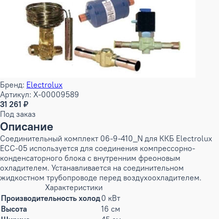
Бренд:
Electrolux
Артикул: X-00009589
31 261 ₽
Под заказ
Описание
Соединительный комплект 06-9-410_N для ККБ Electrolux
ECC-05 используется для соединения компрессорно-
конденсаторного блока с внутренним фреоновым
охладителем. Устанавливается на соединительном
жидкостном трубопроводе перед воздухоохладителем.
Характеристики
Производительность холод
0 кВт
Высота
16 см