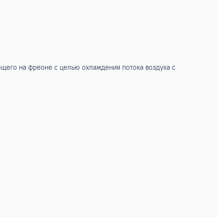
ника, работающего на фреоне с целью охлаждения потока во