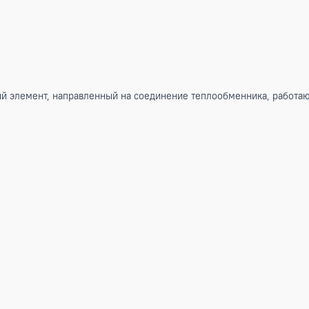
ательный элемент, направленный на соединение теплообмен