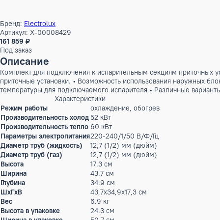
Бренд:
Electrolux
Артикул: X-00008429
161 859 ₽
Под заказ
Описание
Комплект для подключения к испарительным секциям приточ
приточные установки. • Возможность использования наружны
температуры для подключаемого испарителя • Различные ва
Характеристики
Режим работы
охлаждение, обогрев