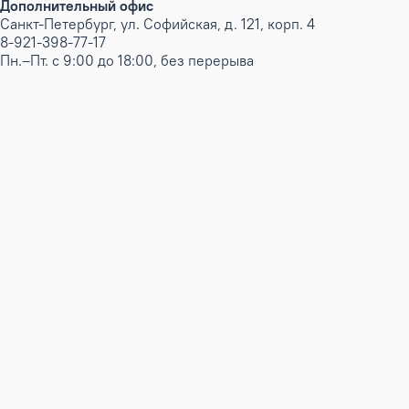
Дополнительный офис
Санкт-Петербург, ул. Софийская, д. 121, корп. 4
8-921-398-77-17
Пн.–Пт. с 9:00 до 18:00, без перерыва