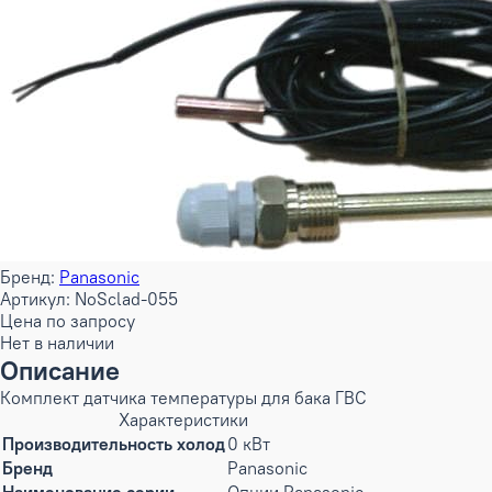
Бренд:
Panasonic
Артикул: NoSclad-055
Цена по запросу
Нет в наличии
Описание
Комплект датчика температуры для бака ГВС
Характеристики
Производительность холод
0 кВт
Бренд
Panasonic