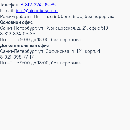
Телефон:
8-812-324-05-35
E-mail:
info@hiconix-spb.ru
Режим работы: Пн.–Пт. с 9:00 до 18:00, без перерыва
Основной офис
Санкт-Петербург, ул. Кузнецовская, д. 21, офис 519
8-812-324-05-35
Пн.–Пт. с 9:00 до 18:00, без перерыва
Дополнительный офис
Санкт-Петербург, ул. Софийская, д. 121, корп. 4
8-921-398-77-17
Пн.–Пт. с 9:00 до 18:00, без перерыва