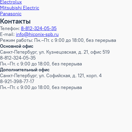
Electrolux
Mitsubishi Electric
Panasonic
Контакты
Телефон:
8-812-324-05-35
E-mail:
info@hiconix-spb.ru
Режим работы: Пн.–Пт. с 9:00 до 18:00, без перерыва
Основной офис
Санкт-Петербург, ул. Кузнецовская, д. 21, офис 519
8-812-324-05-35
Пн.–Пт. с 9:00 до 18:00, без перерыва
Дополнительный офис
Санкт-Петербург, ул. Софийская, д. 121, корп. 4
8-921-398-77-17
Пн.–Пт. с 9:00 до 18:00, без перерыва