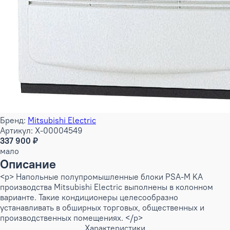
Бренд:
Mitsubishi Electric
Артикул: X-00004549
337 900 ₽
мало
Описание
<p> Напольные полупромышленные блоки PSA-M KA
производства Mitsubishi Electric выполнены в колонном
варианте. Такие кондиционеры целесообразно
устанавливать в обширных торговых, общественных и
производственных помещениях. </p>
Характеристики