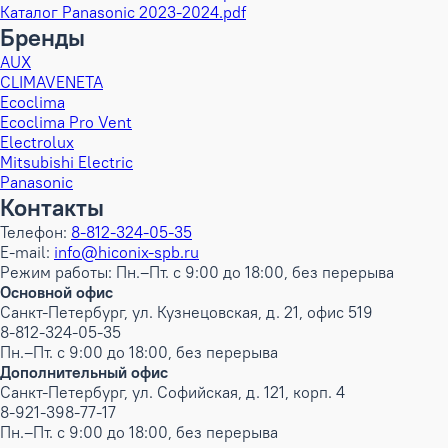
Каталог Panasonic 2023-2024.pdf
Бренды
AUX
CLIMAVENETA
Ecoclima
Ecoclima Pro Vent
Electrolux
Mitsubishi Electric
Panasonic
Контакты
Телефон:
8-812-324-05-35
E-mail:
info@hiconix-spb.ru
Режим работы: Пн.–Пт. с 9:00 до 18:00, без перерыва
Основной офис
Санкт-Петербург, ул. Кузнецовская, д. 21, офис 519
8-812-324-05-35
Пн.–Пт. с 9:00 до 18:00, без перерыва
Дополнительный офис
Санкт-Петербург, ул. Софийская, д. 121, корп. 4
8-921-398-77-17
Пн.–Пт. с 9:00 до 18:00, без перерыва