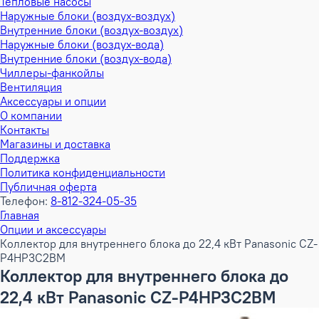
Тепловые насосы
Наружные блоки (воздух-воздух)
Внутренние блоки (воздух-воздух)
Наружные блоки (воздух-вода)
Внутренние блоки (воздух-вода)
Чиллеры-фанкойлы
Вентиляция
Аксессуары и опции
О компании
Контакты
Магазины и доставка
Поддержка
Политика конфиденциальности
Публичная оферта
Телефон:
8-812-324-05-35
Главная
Опции и аксессуары
Коллектор для внутреннего блока до 22,4 кВт Panasonic CZ-
P4HP3C2BM
Коллектор для внутреннего блока до
22,4 кВт Panasonic CZ-P4HP3C2BM