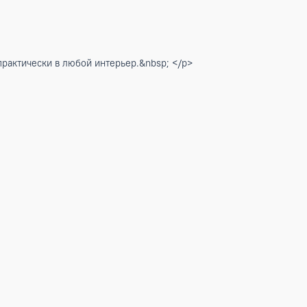
вписываются практически в любой интерьер.&nbsp; </p>