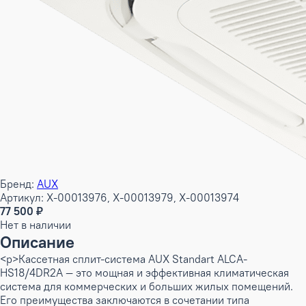
Бренд:
AUX
Артикул: X-00013976, X-00013979, X-00013974
77 500 ₽
Нет в наличии
Описание
<p>Кассетная сплит-система AUX Standart ALCA-
HS18/4DR2A — это мощная и эффективная климатическая
система для коммерческих и больших жилых помещений.
Его преимущества заключаются в сочетании типа