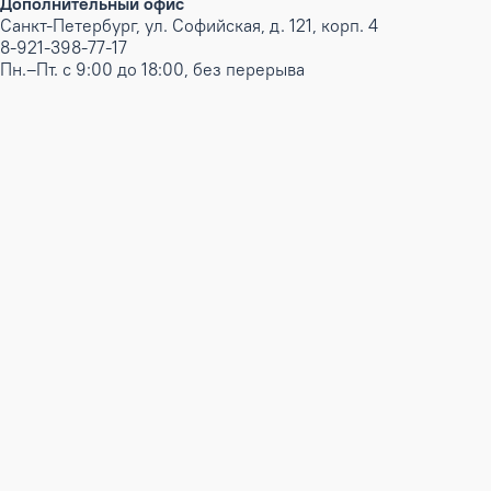
Дополнительный офис
Санкт-Петербург, ул. Софийская, д. 121, корп. 4
8-921-398-77-17
Пн.–Пт. с 9:00 до 18:00, без перерыва