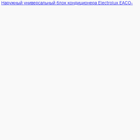
Наружный универсальный блок кондиционера 