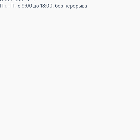
Пн.–Пт. с 9:00 до 18:00, без перерыва